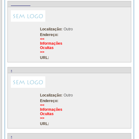
_________
Localização:
Outro
Endereço:
<<
Informações
Ocultas
>>
URL:
-
Localização:
Outro
Endereço:
<<
Informações
Ocultas
>>
URL:
-