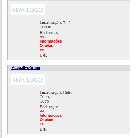
Localização:
Trofa,
Lisboa
Endereço:
<<
Informações
Ocultas
>>
URL:
AcqualiveGroup
Localização:
Outro,
Outro,
Outro
Endereço:
<<
Informações
Ocultas
>>
URL: